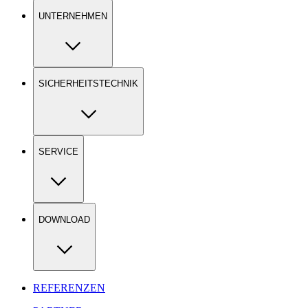
UNTERNEHMEN
SICHERHEITSTECHNIK
SERVICE
DOWNLOAD
REFERENZEN