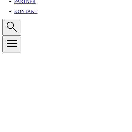
PARTNER
KONTAKT